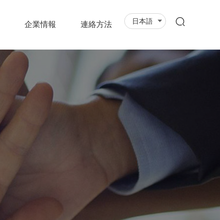
日本語
企業情報
連絡方法