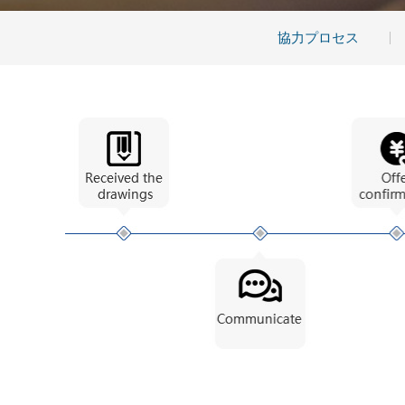
協力プロセス