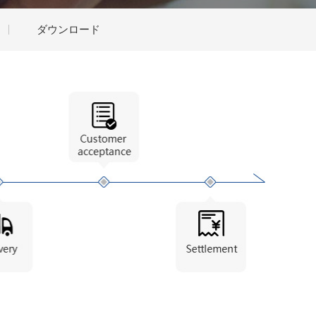
ダウンロード