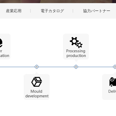
産業応用
電子カタログ
協力パートナー