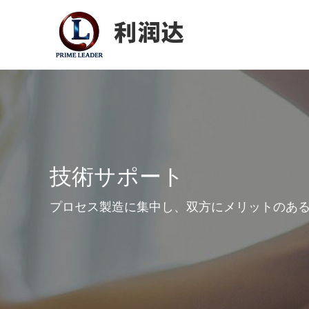
技術サポート
プロセス製造に集中し、双方にメリットのあ