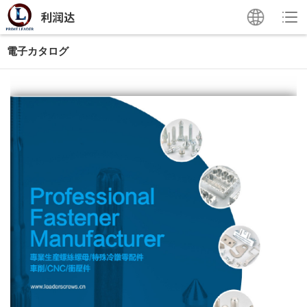
電子カタログ