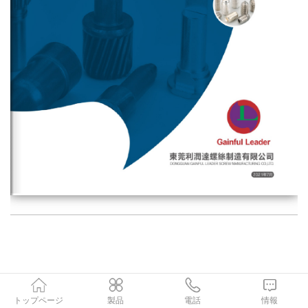
トップページ
製品
電話
情報