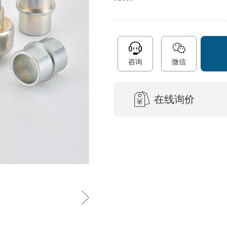
咨询
微信
在线询价