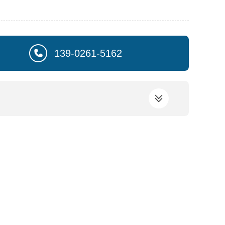
139-0261-5162