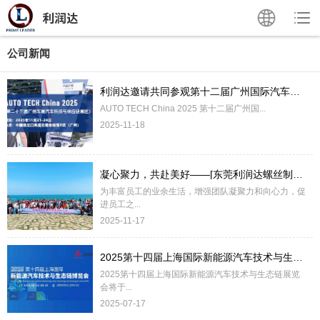
公司新闻
利润达邀请共同参观第十二届广州国际汽车技术展览会
AUTO TECH China 2025 第十二届广州国...
2025-11-18
凝心聚力，共赴美好——[东莞利润达螺丝制造有限公司]两天一夜团建旅游圆满落幕
为丰富员工的业余生活，增强团队凝聚力和向心力，促
进员工之...
2025-11-17
2025第十四届上海国际新能源汽车技术与生态链博览会
2025第十四届上海国际新能源汽车技术与生态链展览
会将于...
2025-07-17