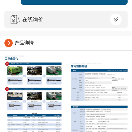
在线询价
产品详情