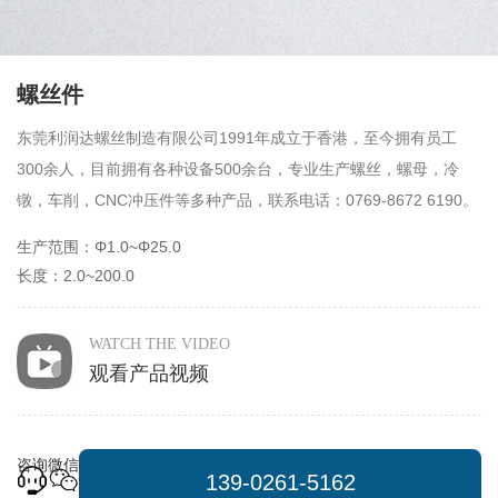
螺丝件
东莞利润达螺丝制造有限公司1991年成立于香港，至今拥有员工
300余人，目前拥有各种设备500余台，专业生产螺丝，螺母，冷
镦，车削，CNC冲压件等多种产品，联系电话：0769-8672 6190。
生产范围：Φ1.0~Φ25.0
长度：2.0~200.0
WATCH THE VIDEO
观看产品视频
咨询
微信
139-0261-5162