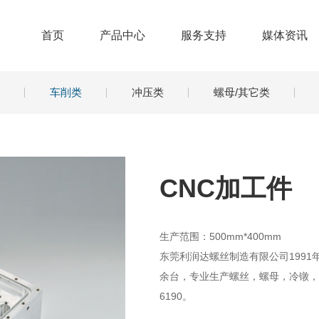
首页
产品中心
服务支持
媒体资讯
车削类
冲压类
螺母/其它类
CNC加工件
生产范围：500mm*400mm
东莞利润达螺丝制造有限公司1991
余台，专业生产螺丝，螺母，冷镦，车
6190。