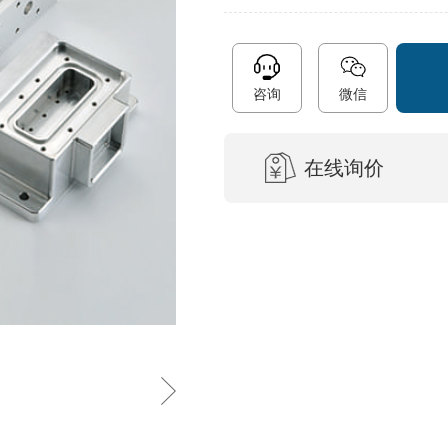
咨询
微信
在线询价